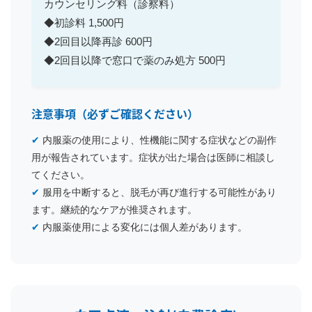
カウンセリング料（診察料）
◆初診料 1,500円
◆2回目以降再診 600円
◆2回目以降で窓口で薬のみ処方 500円
注意事項（必ずご確認ください）
✔
内服薬の使用により、性機能に関する症状などの副作
用が報告されています。症状が出た場合は医師に相談し
てください。
✔
服用を中断すると、脱毛が再び進行する可能性があり
ます。継続的なケアが推奨されます。
✔
内服薬使用による変化には個人差があります。