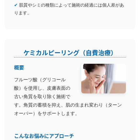
✔
肌質やシミの種類によって施術の経過には個人差があ
ります。
ケミカルピーリング（自費治療）
概要
フルーツ酸（グリコール
酸）を使用し、皮膚表面の
古い角質を取り除く施術で
す。角質の蓄積を抑え、肌の生まれ変わり（ターン
オーバー）をサポートします。
こんなお悩みにアプローチ