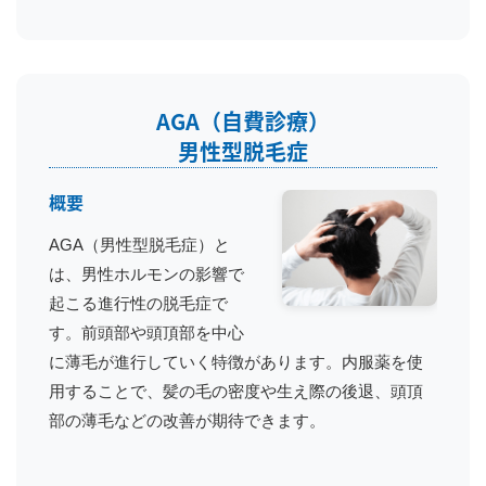
AGA（自費診療）
男性型脱毛症
概要
AGA（男性型脱毛症）と
は、男性ホルモンの影響で
起こる進行性の脱毛症で
す。前頭部や頭頂部を中心
に薄毛が進行していく特徴があります。内服薬を使
用することで、髪の毛の密度や生え際の後退、頭頂
部の薄毛などの改善が期待できます。