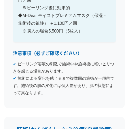
※ピーリング後に効果的
◆M-Dear モイストプレミアムマスク（保湿・
施術後の鎮静） ＋1,100円／回
※購入の場合5,500円（5枚入）
注意事項（必ずご確認ください）
✔
ピーリング溶液の刺激で施術中や施術後に軽いヒリつ
きを感じる場合があります。
✔
施術による変化を感じるまで複数回の施術が一般的で
す。施術後の肌の変化には個人差があり、肌の状態によ
って異なります。