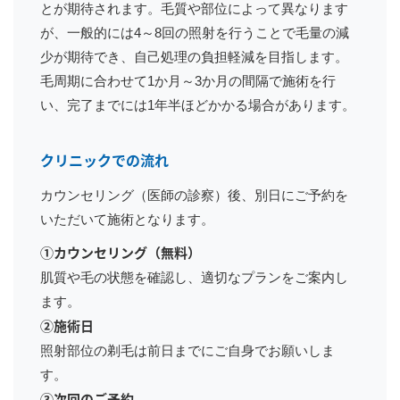
とが期待されます。毛質や部位によって異なります
が、一般的には4～8回の照射を行うことで毛量の減
少が期待でき、自己処理の負担軽減を目指します。
毛周期に合わせて1か月～3か月の間隔で施術を行
い、完了までには1年半ほどかかる場合があります。
クリニックでの流れ
カウンセリング（医師の診察）後、別日にご予約を
いただいて施術となります。
①カウンセリング（無料）
肌質や毛の状態を確認し、適切なプランをご案内し
ます。
②施術日
照射部位の剃毛は前日までにご自身でお願いしま
す。
③次回のご予約