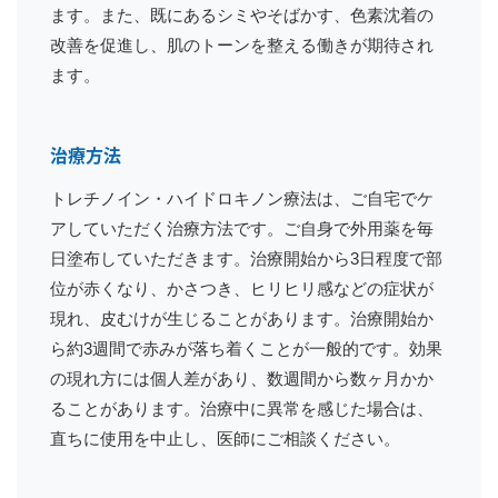
ます。また、既にあるシミやそばかす、色素沈着の
改善を促進し、肌のトーンを整える働きが期待され
ます。
治療方法
トレチノイン・ハイドロキノン療法は、ご自宅でケ
アしていただく治療方法です。ご自身で外用薬を毎
日塗布していただきます。治療開始から3日程度で部
位が赤くなり、かさつき、ヒリヒリ感などの症状が
現れ、皮むけが生じることがあります。治療開始か
ら約3週間で赤みが落ち着くことが一般的です。効果
の現れ方には個人差があり、数週間から数ヶ月かか
ることがあります。治療中に異常を感じた場合は、
直ちに使用を中止し、医師にご相談ください。