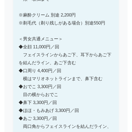
※麻酔クリーム 別途 2,200円
※剃毛代（剃り残しがある場合）別途550円
＜男女共通メニュー＞
◆全顔 11,000円／回
フェイスラインからあご下、耳下からあご下
を結んだライン、あご下含む
◆口周り 4,400円／回
横はマリオネットラインまで、鼻下含む
◆おでこ 3,300円／回
目の横からおでこ
◆鼻下 3,300円／回
◆ほほ・もみあげ 3,300円／回
◆あご 3,300円／回
両口角からフェイスラインを結んだライン、