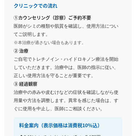
クリニックでの流れ
①カウンセリング（診察）ご予約不要
医師がシミの種類や肌質を確認し、使用方法につい
てご説明します。
※本治療が適さない場合もあります。
② 治療
ご自宅でトレチノイン・ハイドロキノン療法を開始
していただきます。治療中は、医師の指示に従い、
正しい使用方法を守ることが重要です。
③ 経過観察
治療中の赤みや皮むけなどの症状を確認しながら使
用量や方法を調整します。異常を感じた場合は、す
ぐに使用を中止し、医師にご相談ください。
料金案内
（表示価格は消費税10％込）