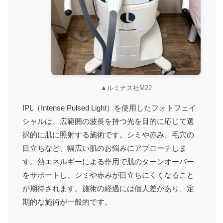
▲ルミナス社M22
IPL（Intense Pulsed Light）を使用したフォトフェイ
シャルは、広範囲の波長を持つ光を目的に応じて選
択的に肌に照射する施術です。シミや赤み、毛穴の
目立ちなど、幅広い肌のお悩みにアプローチしま
す。熱エネルギーによる作用で肌のターンオーバー
をサポートし、シミや赤みが目立ちにくくなること
が期待されます。施術の経過には個人差があり、定
期的な施術が一般的です。