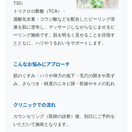
T33）
トリクロロ酢酸（TCA）・
過酸化水素・コウジ酸などを配合したピーリング溶
液を肌に塗布し、マッサージしながらなじませるピ
ーリング施術です。肌を明るく見せることを目指す
とともに、ハリやうるおいをサポートします。
こんなお悩みにアプローチ
肌のくすみ・ハリや弾力の低下・毛穴の開きや黒ず
み、ざらつき・軽度のニキビ跡・乾燥やキメの乱れ
クリニックでの流れ
カウンセリング（医師の診察）後、別日にご予約を
いただいて施術となります。