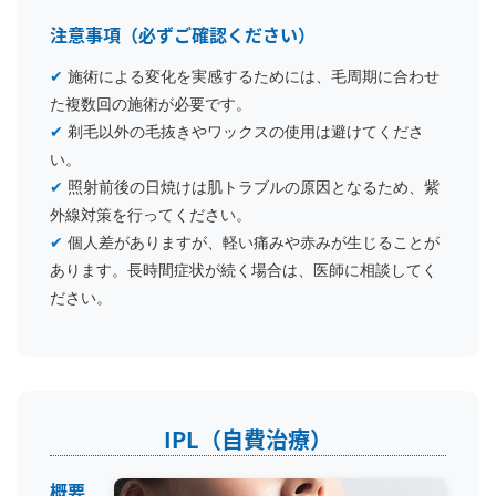
注意事項（必ずご確認ください）
✔
施術による変化を実感するためには、毛周期に合わせ
た複数回の施術が必要です。
✔
剃毛以外の毛抜きやワックスの使用は避けてくださ
い。
✔
照射前後の日焼けは肌トラブルの原因となるため、紫
外線対策を行ってください。
✔
個人差がありますが、軽い痛みや赤みが生じることが
あります。長時間症状が続く場合は、医師に相談してく
ださい。
IPL（自費治療）
概要