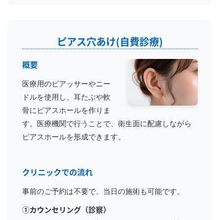
ピアス穴あけ(自費診療)
概要
医療用のピアッサーやニー
ドルを使用し、耳たぶや軟
骨にピアスホールを作りま
す。医療機関で行うことで、衛生面に配慮しながら
ピアスホールを形成できます。
クリニックでの流れ
事前のご予約は不要で、当日の施術も可能です。
①カウンセリング（診察）